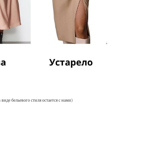
 виде бельевого стиля остается с нами)