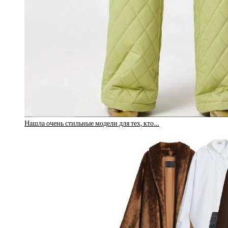
Нашла очень стильные модели для тех, кто…