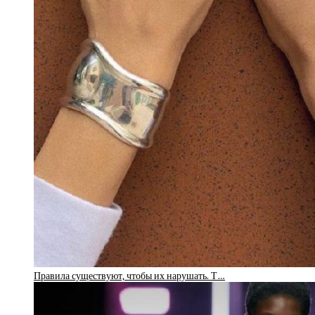
Правила существуют, чтобы их нарушать. Т…