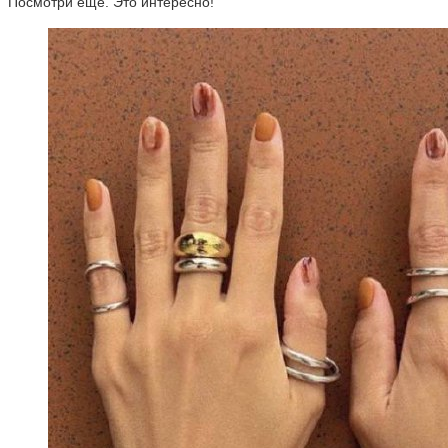
Посмотри ещё. Это интересно!