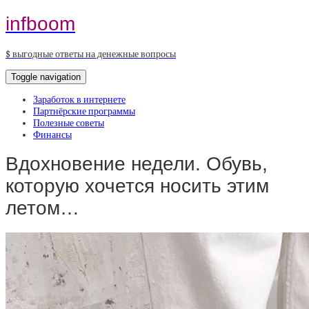
infboom
$ выгодные ответы на денежные вопросы
Toggle navigation
Заработок в интернете
Партнёрские программы
Полезные советы
Финансы
Вдохновение недели. Обувь,
которую хочется носить этим
летом…