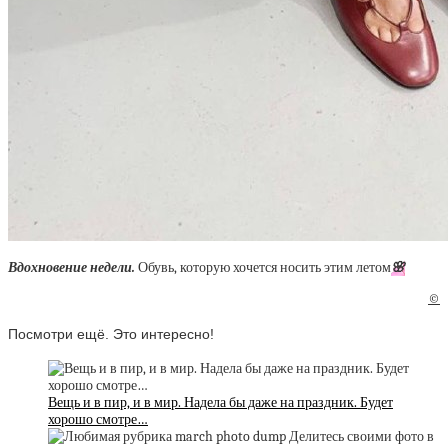
Вдохновение недели.
Обувь, которую хочется носить этим летом
🌸
©
Посмотри ещё. Это интересно!
Вещь и в пир, и в мир. Надела бы даже на праздник. Будет
хорошо смотре…