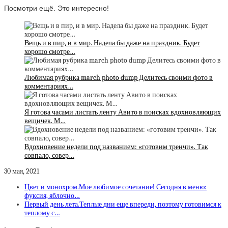
Посмотри ещё. Это интересно!
Вещь и в пир, и в мир. Надела бы даже на праздник. Будет
хорошо смотре…
Любимая рубрика march photo dump Делитесь своими фото в
комментариях…
Я готова часами листать ленту Авито в поисках вдохновляющих
вещичек. М…
Вдохновение недели под названием: «готовим тренчи». Так
совпало, совер…
30 мая, 2021
Цвет и монохром.Мое любимое сочетание! Сегодня в меню:
фуксия, яблочно…
Первый день лета.Теплые дни еще впереди, поэтому готовимся к
теплому с…