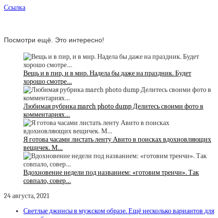
Ссылка
Посмотри ещё. Это интересно!
Вещь и в пир, и в мир. Надела бы даже на праздник. Будет
хорошо смотре…
Любимая рубрика march photo dump Делитесь своими фото в
комментариях…
Я готова часами листать ленту Авито в поисках вдохновляющих
вещичек. М…
Вдохновение недели под названием: «готовим тренчи». Так
совпало, совер…
24 августа, 2021
Светлые джинсы в мужском образе. Ещё несколько вариантов для