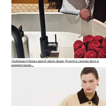
Любимая рубрика march photo dump Делитесь своими фото в
комментариях…