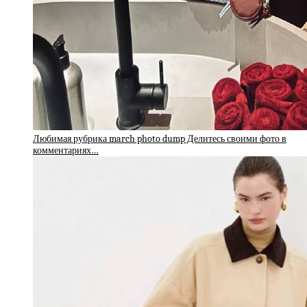
Любимая рубрика march photo dump Делитесь своими фото в
комментариях…