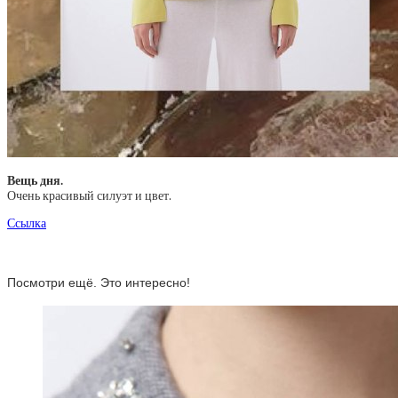
Вещь дня.
Очень красивый силуэт и цвет.
Ссылка
Посмотри ещё. Это интересно!