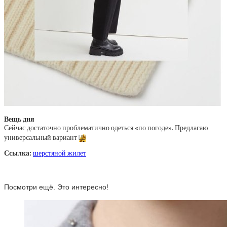
Вещь дня
Сейчас достаточно проблематично одеться «по погоде». Предлагаю
универсальный вариант
💁‍♀️
Ссылка:
шерстяной жилет
Посмотри ещё. Это интересно!