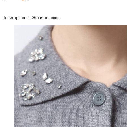
Посмотри ещё. Это интересно!