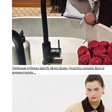
Любимая рубрика march photo dump Делитесь своими фото в
комментариях…