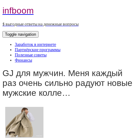
infboom
$ выгодные ответы на денежные вопросы
Toggle navigation
Заработок в интернете
Партнёрские программы
Полезные советы
Финансы
GJ для мужчин. Меня каждый
раз очень сильно радуют новые
мужские колле…