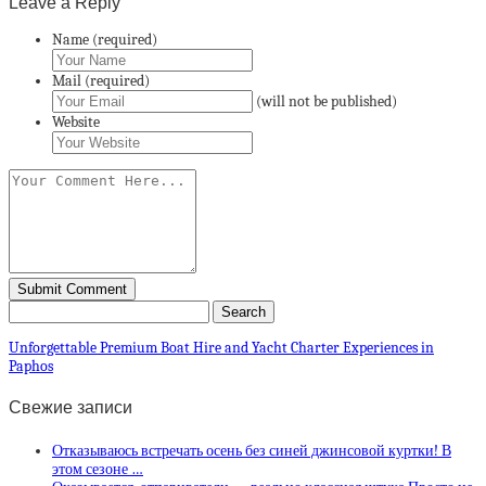
Leave a Reply
Name (required)
Mail (required)
(will not be published)
Website
Unforgettable Premium Boat Hire and Yacht Charter Experiences in
Paphos
Свежие записи
Отказываюсь встречать осень без синей джинсовой куртки! В
этом сезоне …