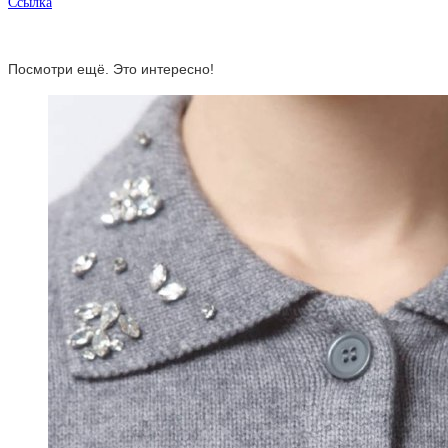
Ссылка
Посмотри ещё. Это интересно!