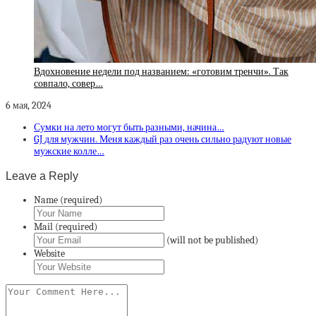
Вдохновение недели под названием: «готовим тренчи». Так
совпало, совер…
6 мая, 2024
Сумки на лето могут быть разными, начина…
GJ для мужчин. Меня каждый раз очень сильно радуют новые
мужские колле…
Leave a Reply
Name (required)
Mail (required)
(will not be published)
Website