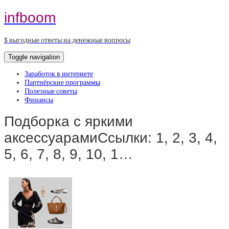
infboom
$ выгодные ответы на денежные вопросы
Toggle navigation
Заработок в интернете
Партнёрские программы
Полезные советы
Финансы
Подборка с яркими
аксессуарамиСсылки: 1, 2, 3, 4,
5, 6, 7, 8, 9, 10, 1…