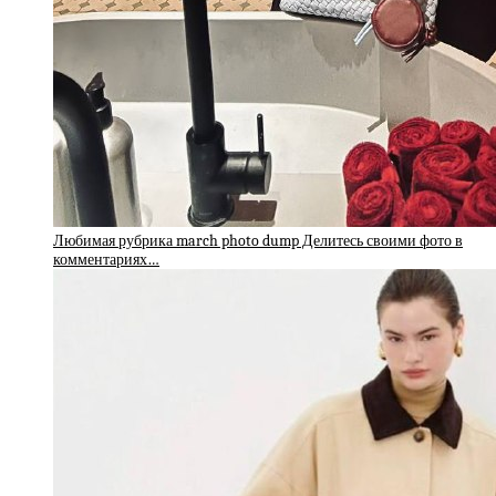
Любимая рубрика march photo dump Делитесь своими фото в
комментариях…