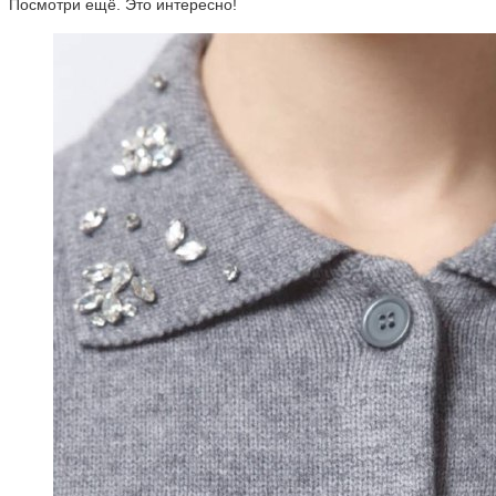
Посмотри ещё. Это интересно!