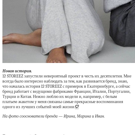
Новая история.
12 STOREEZ запустили невероятный проект в честь их десятилетия. Мне
всегда было интересно наблюдать за тем, как развивается бренд, знаю,
что началась история 12 STOREEZ с примерок в Екатеринбурге, а сейчас
бренд работает с ведущими фабриками Франции, Италии, Португалии,
Турции и Китая. Нежно люблю их модели и, например, с белым
платьем-жакетом у меня связаны самые прекрасные воспоминания
одного из лучших событий моей жизни
🤍
На фото сооснователи бренда — Ирина, Марина и Иван.