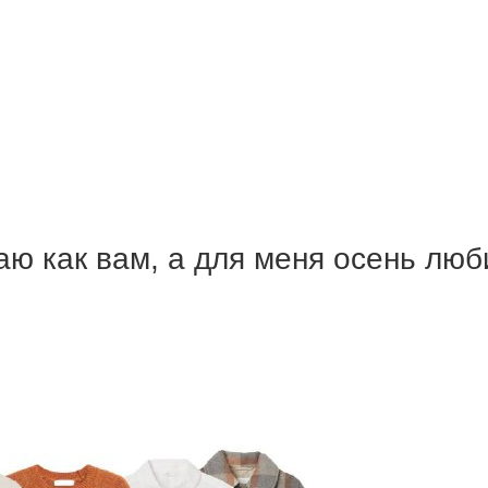
аю как вам, а для меня осень лю