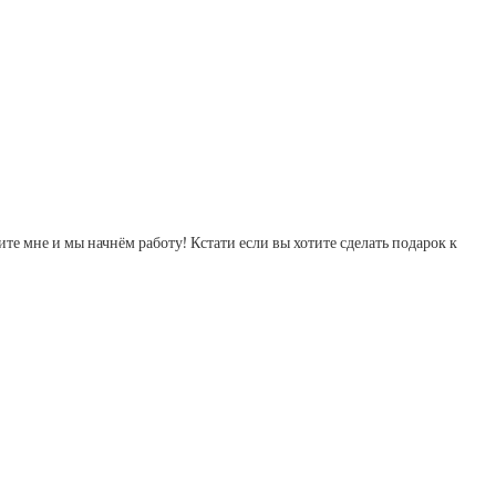
те мне и мы начнём работу! Кстати если вы хотите сделать подарок к