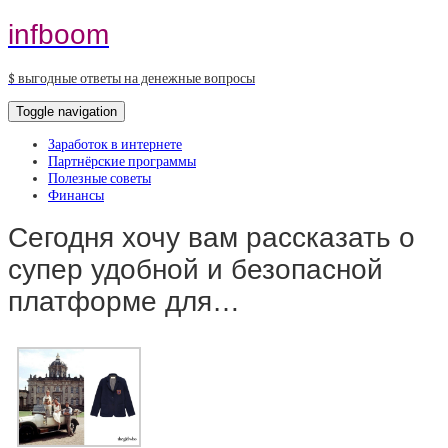
infboom
$ выгодные ответы на денежные вопросы
Toggle navigation
Заработок в интернете
Партнёрские программы
Полезные советы
Финансы
Сегодня хочу вам рассказать о
супер удобной и безопасной
платформе для…