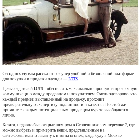
Сегодня хочу вам рассказать о супер удобной и безопасной платформе
для покупки и продажи одежды —
LOTS
.
Цель создателей LOTS – обеспечить максимально простую и прозрачную
коммуникацию между продавцом и покупателем. Очень здоворово, что
каждый предмет, выставленный на продажу, проходит
предварительную экспертизу подлинности и качества. По этой же
причине с каждым потенциальным продавцом кураторы общаются
лично.
Кстати, недавно был открыт шоу-рум в Столешниковом переулке 7, где
можно выбрать и примерить вещи, представленные на
сайте.Обязательно загляну к ним на огонек, когда буду в Москве