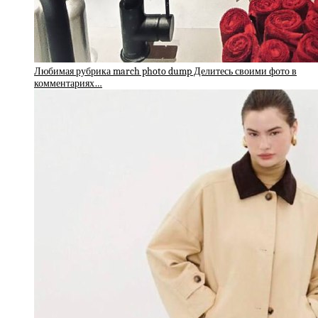
Любимая рубрика march photo dump Делитесь своими фото в
комментариях…