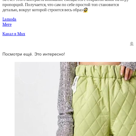
пропорций. Получается, что сам по себе простой топ становится
деталью, вокруг которой строится весь образ
😉
Lamoda
Mere
Канал в Max
©
Посмотри ещё. Это интересно!