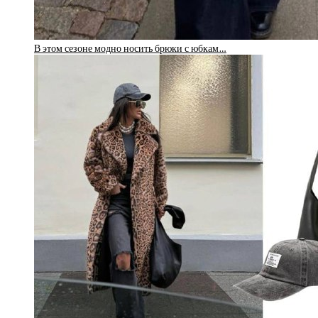
В этом сезоне модно носить брюки с юбкам…