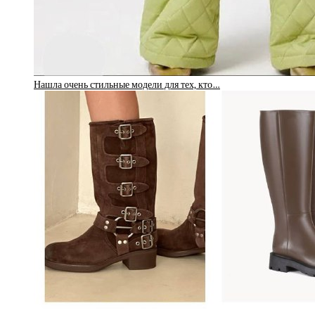
Нашла очень стильные модели для тех, кто…